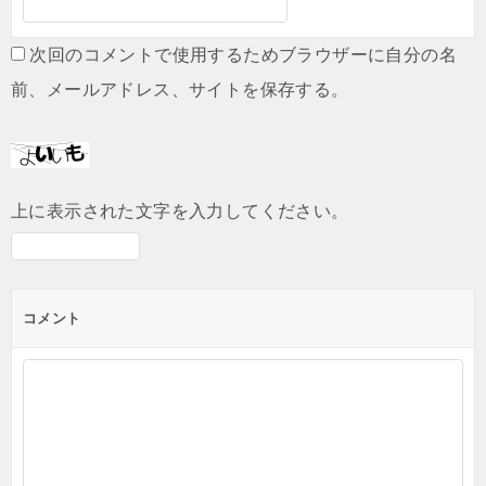
次回のコメントで使用するためブラウザーに自分の名
前、メールアドレス、サイトを保存する。
上に表示された文字を入力してください。
コメント