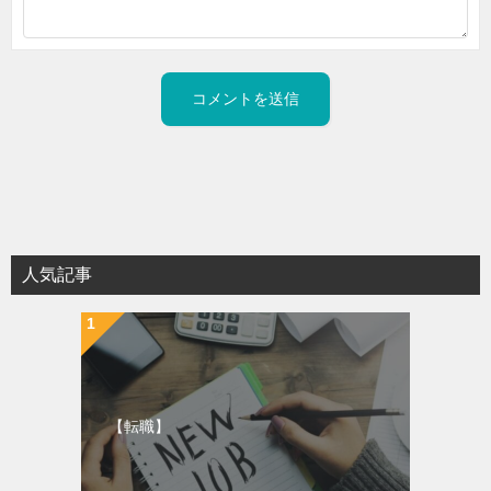
人気記事
【転職】