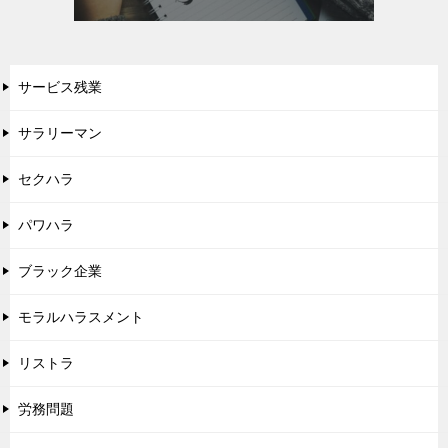
サービス残業
サラリーマン
セクハラ
パワハラ
ブラック企業
モラルハラスメント
リストラ
労務問題