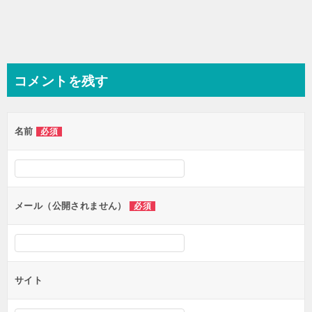
コメントを残す
名前
必須
メール（公開されません）
必須
サイト