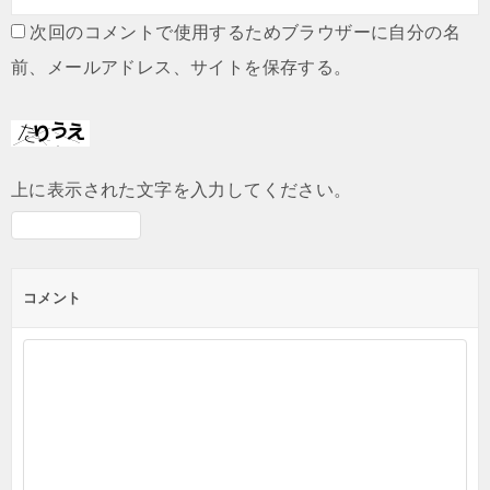
次回のコメントで使用するためブラウザーに自分の名
前、メールアドレス、サイトを保存する。
上に表示された文字を入力してください。
コメント