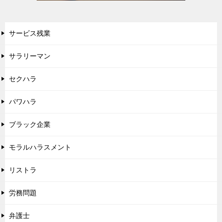
サービス残業
サラリーマン
セクハラ
パワハラ
ブラック企業
モラルハラスメント
リストラ
労務問題
弁護士