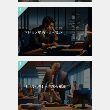
正社員と契約社員の違い
【パワハラ】の示談金相場