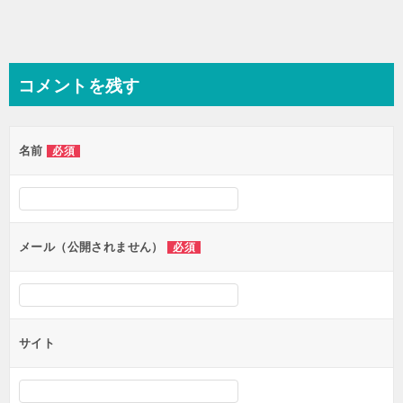
コメントを残す
名前
必須
メール（公開されません）
必須
サイト