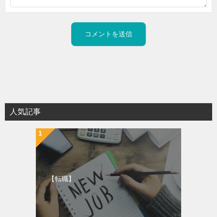
人気記事
【転職】