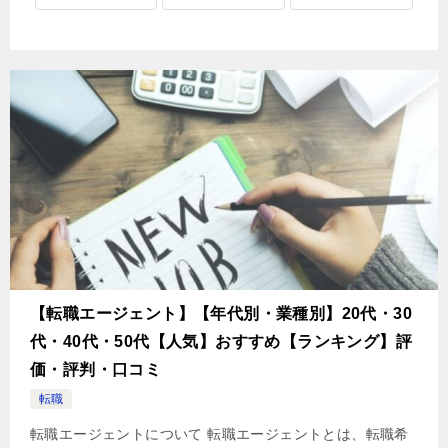
【転職エージェント】【年代別・業種別】20代・30
代・40代・50代【人気】おすすめ【ランキング】評
価・評判・口コミ
転職
転職エージェントについて 転職エージェントとは、転職希