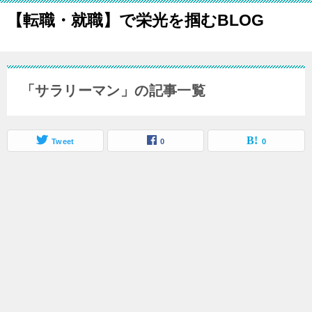
【転職・就職】で栄光を掴むBLOG
「サラリーマン」の記事一覧
Tweet
0
0