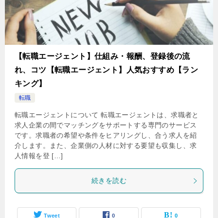
【転職エージェント】仕組み・報酬、登録後の流
れ、コツ【転職エージェント】人気おすすめ【ラン
キング】
転職
転職エージェントについて 転職エージェントは、求職者と
求人企業の間でマッチングをサポートする専門のサービス
です。求職者の希望や条件をヒアリングし、合う求人を紹
介します。また、企業側の人材に対する要望も収集し、求
人情報を登 […]
続きを読む
Tweet
0
0