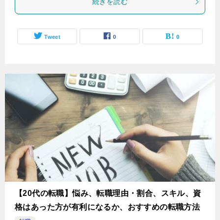
続きを読む
Tweet
0
0
【20代の転職】悩み、転職理由・割合、スキル、資
格はあった方が有利になるか、おすすめの転職方法