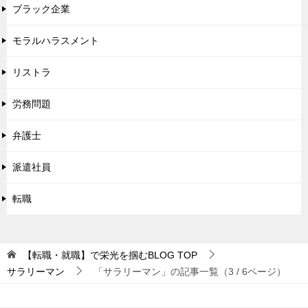
ブラック企業
モラルハラスメント
リストラ
労務問題
弁護士
派遣社員
転職
【転職・就職】で栄光を掴むBLOG
TOP
サラリーマン
「サラリーマン」の記事一覧（3 / 6ページ）