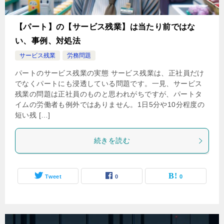
【パート】の【サービス残業】は当たり前ではな
い、事例、対処法
サービス残業
労務問題
パートのサービス残業の実態 サービス残業は、正社員だけ
でなくパートにも浸透している問題です。一見、サービス
残業の問題は正社員のものと思われがちですが、パートタ
イムの労働者も例外ではありません。1日5分や10分程度の
短い残 […]
続きを読む
Tweet
0
0