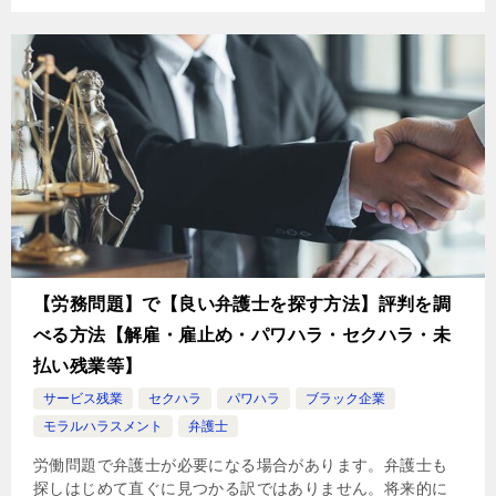
【労務問題】で【良い弁護士を探す方法】評判を調
べる方法【解雇・雇止め・パワハラ・セクハラ・未
払い残業等】
サービス残業
セクハラ
パワハラ
ブラック企業
モラルハラスメント
弁護士
労働問題で弁護士が必要になる場合があります。弁護士も
探しはじめて直ぐに見つかる訳ではありません。将来的に