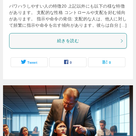
パワハラしやすい人の特徴20 上記以外にも以下の様な特徴
があります。 支配的な性格 コントロールや支配を好む傾向
があります。 指示や命令の発信: 支配的な人は、他人に対し
て頻繁に指示や命令を出す傾向があります。彼らは自分 […]
続きを読む
Tweet
0
0